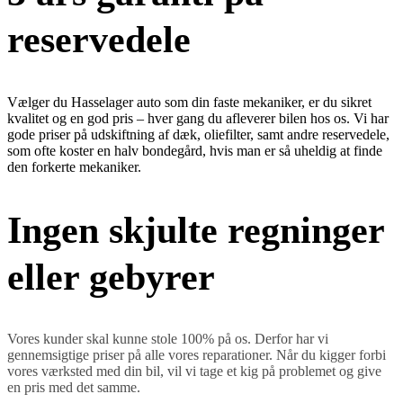
reservedele
Vælger du Hasselager auto som din faste mekaniker, er du sikret
kvalitet og en god pris – hver gang du afleverer bilen hos os. Vi har
gode priser på udskiftning af dæk, oliefilter, samt andre reservedele,
som ofte koster en halv bondegård, hvis man er så uheldig at finde
den forkerte mekaniker.
Ingen skjulte regninger
eller gebyrer
Vores kunder skal kunne stole 100% på os. Derfor har vi
gennemsigtige priser på alle vores reparationer. Når du kigger forbi
vores værksted med din bil, vil vi tage et kig på problemet og give
en pris med det samme.