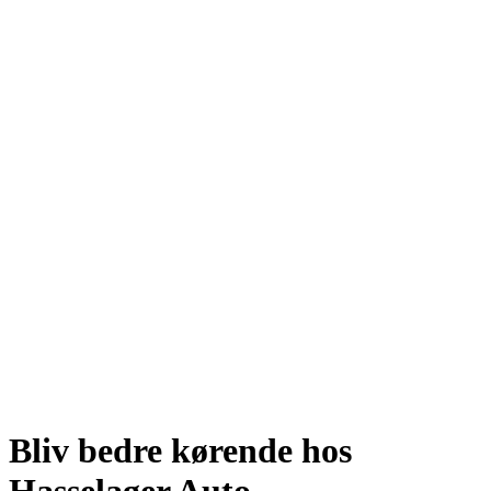
DIN LOKALE MEKANIKER
Bliv bedre kørende hos