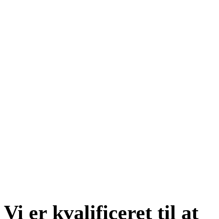
Serviceeftersyn og reparation
Vi er kvalificeret til at