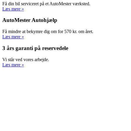
Få din bil serviceret på et AutoMester værksted.
Læs mere »
AutoMester Autohjælp
Få mindre at bekymre dig om for 570 kr. om året.
Læs mere »
3 års garanti på reservedele
Vi står ved vores arbejde.
Læs mere »