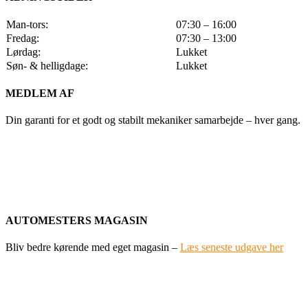
Man-tors:
07:30 – 16:00
Fredag:
07:30 – 13:00
Lørdag:
Lukket
Søn- & helligdage:
Lukket
MEDLEM AF
Din garanti for et godt og stabilt mekaniker samarbejde – hver gang.
AUTOMESTERS MAGASIN
Bliv bedre kørende med eget magasin –
Læs seneste udgave her