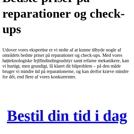
reparationer og check-
ups
Udover vores ekspertise er vi stolte af at kunne tilbyde nogle af
områdets bedste priser på reparationer og check-ups. Med vores
højteknologiske fejlfindindingsudstyr samt erfarne mekanikere, kan
vi hurtigt, men grundigt, få klaret dit bilproblem – på den måde
bruger vi mindre tid på reparationerne, og kan derfor kræve mindre
for dét, end flere af vores konkurrenter.
Bestil din tid i dag